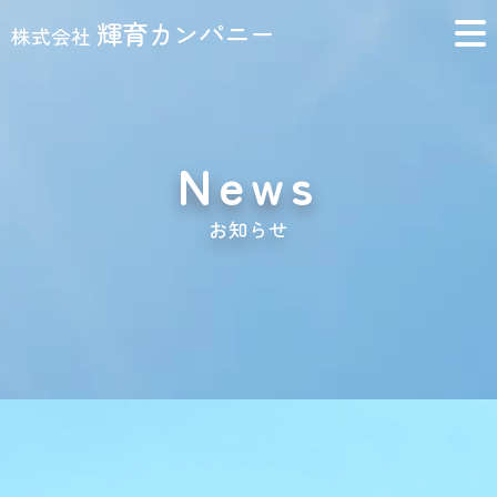
輝育カンパニー
株式会社
News
お知らせ