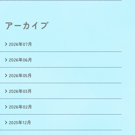
アーカイブ
2026年07月
2026年06月
2026年05月
2026年03月
2026年02月
2025年12月