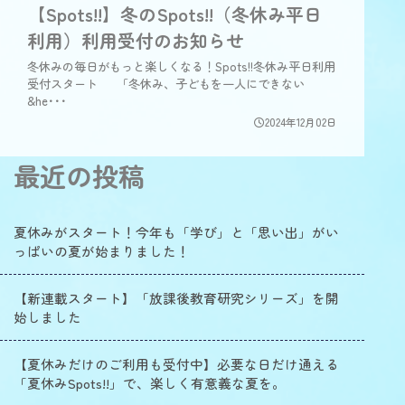
【Spots!!】冬のSpots!!（冬休み平日
利用）利用受付のお知らせ
冬休みの毎日がもっと楽しくなる！Spots!!冬休み平日利用
受付スタート 「冬休み、子どもを一人にできない
&he･･･
2024年12月02日
最近の投稿
夏休みがスタート！今年も「学び」と「思い出」がい
っぱいの夏が始まりました！
【新連載スタート】「放課後教育研究シリーズ」を開
始しました
【夏休みだけのご利用も受付中】必要な日だけ通える
「夏休みSpots!!」で、楽しく有意義な夏を。