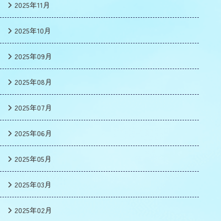
2025年11月
2025年10月
2025年09月
2025年08月
2025年07月
2025年06月
2025年05月
2025年03月
2025年02月