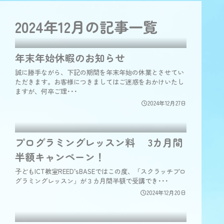
2024年12月の
記事一覧
年末年始休暇のお知らせ
誠に勝手ながら、下記の期間を年末年始の休業とさせてい
ただきます。お客様につきましてはご迷惑をおかけいたし
ますが、何卒ご理･･･
2024年12月27日
プログラミングレッスン料 3カ月間
半額キャンペーン！
子どもICT教室REED’sBASEではこの度、「スクラッチプロ
グラミングレッスン」が３カ月間半額で受講でき･･･
2024年12月20日