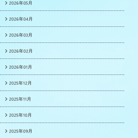
2026年05月
2026年04月
2026年03月
2026年02月
2026年01月
2025年12月
2025年11月
2025年10月
2025年09月