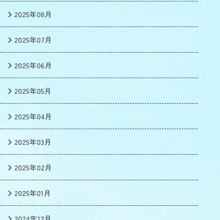
2025年08月
2025年07月
2025年06月
2025年05月
2025年04月
2025年03月
2025年02月
2025年01月
2024年12月