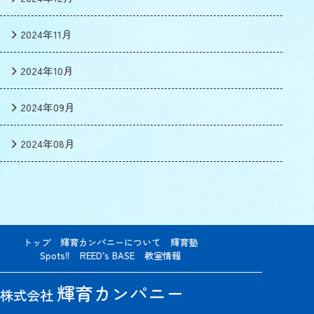
2024年11月
2024年10月
2024年09月
2024年08月
トップ
輝育カンパニーについて
輝育塾
Spots‼
REED’s BASE
教室情報
輝育カンパニー
株式会社