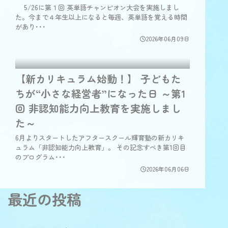
5/26に第１回 英単語チャンピオン大会を実施しまし
た。今まで４年生以上になると毎週、英単語を覚える時間
があり･･･
2026年06月09日
【新カリキュラム始動！】 子どもた
ちが“小さな経営者”になった日 ～第1
回 非認知能力向上教育を実施しまし
た～
6月よりスタートしたアフタースクール輝育塾の新カリキ
ュラム「非認知能力向上教育」。 その記念すべき第1回目
のプログラム･･･
2026年06月06日
最近の投稿