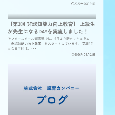
2026年06月24日
【第3回 非認知能力向上教育】 上級生
が先生になるDAYを実施しました！
アフタースクール輝育塾では、6月より新カリキュラム
「非認知能力向上教育」をスタートしています。 第3回目
となる今回は、･･･
2026年06月22日