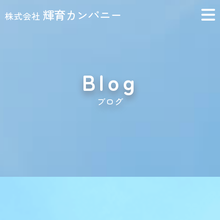
輝育カンパニー
株式会社
Blog
ブログ