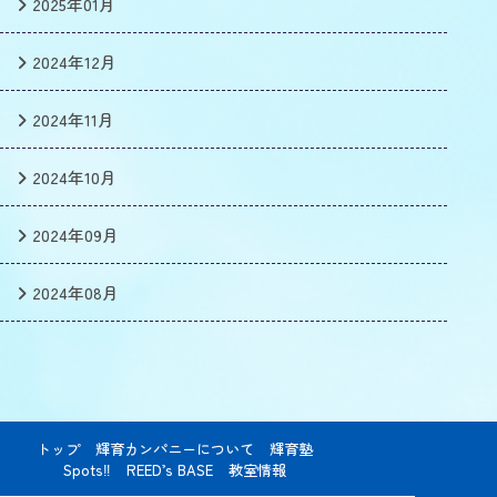
2025年01月
2024年12月
2024年11月
2024年10月
2024年09月
2024年08月
トップ
輝育カンパニーについて
輝育塾
Spots‼
REED’s BASE
教室情報