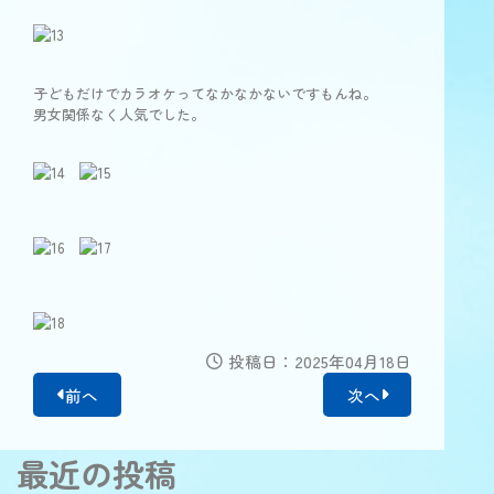
子どもだけでカラオケってなかなかないですもんね。
男女関係なく人気でした。
投稿日：2025年04月18日
前へ
次へ
最近の投稿