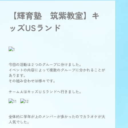
【輝育塾 筑紫教室】キ
ッズUSランド
今回の活動は２つのグループに分けました。
イベントの内容によって複数のグループに分かれることが
あります。
その組み合わせは様々です。
チームＡはキッズＵＳランドへ行きました。
全体的に学年が上のメンバーが多かったのでカラオケが大
人気でした。