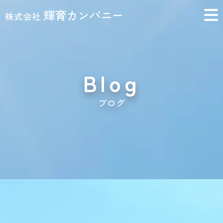
輝育カンパニー
株式会社
Blog
ブログ