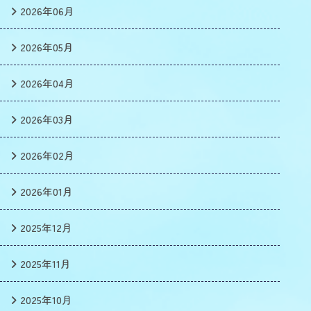
2026年06月
2026年05月
2026年04月
2026年03月
2026年02月
2026年01月
2025年12月
2025年11月
2025年10月