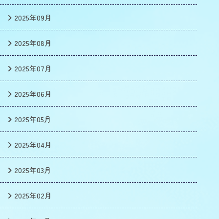
2025年09月
2025年08月
2025年07月
2025年06月
2025年05月
2025年04月
2025年03月
2025年02月