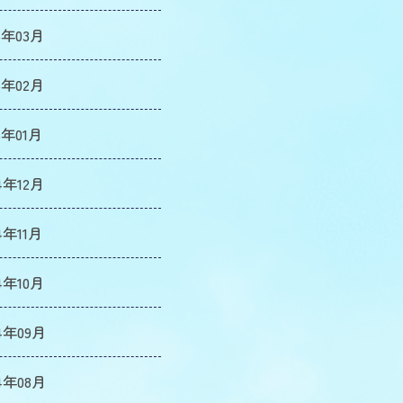
5年03月
5年02月
5年01月
4年12月
4年11月
4年10月
4年09月
4年08月