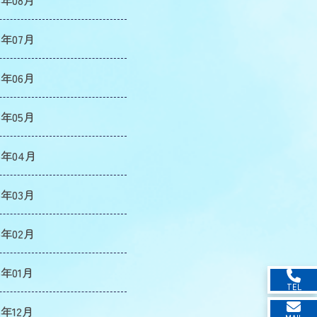
6年08月
6年07月
6年06月
6年05月
6年04月
6年03月
6年02月
6年01月
TEL
5年12月