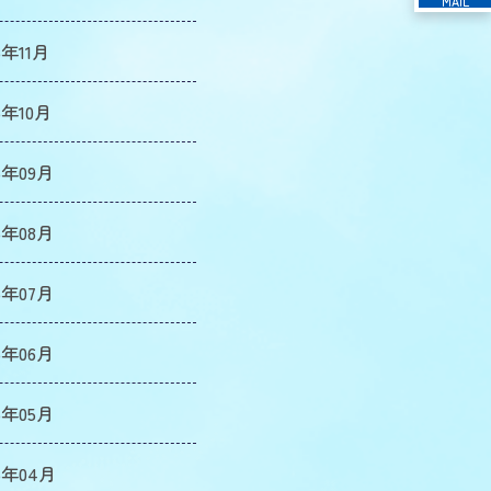
MAIL
5年11月
5年10月
5年09月
5年08月
5年07月
5年06月
5年05月
5年04月