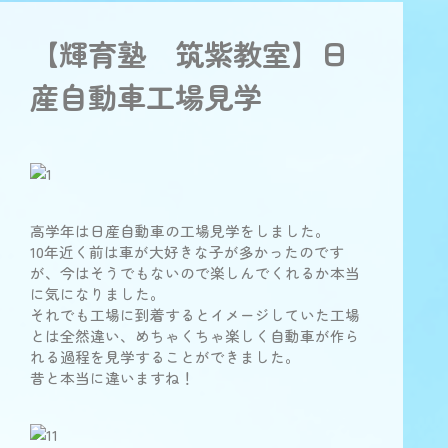
【輝育塾 筑紫教室】日
産自動車工場見学
高学年は日産自動車の工場見学をしました。
10年近く前は車が大好きな子が多かったのです
が、今はそうでもないので楽しんでくれるか本当
に気になりました。
それでも工場に到着するとイメージしていた工場
とは全然違い、めちゃくちゃ楽しく自動車が作ら
れる過程を見学することができました。
昔と本当に違いますね！