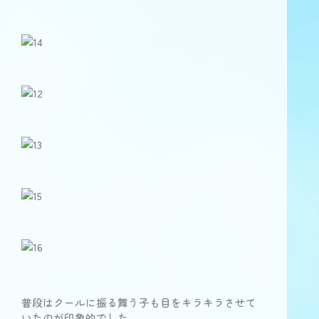
普段はクールに振る舞う子も目をキラキラさせて
いたのが印象的でした。