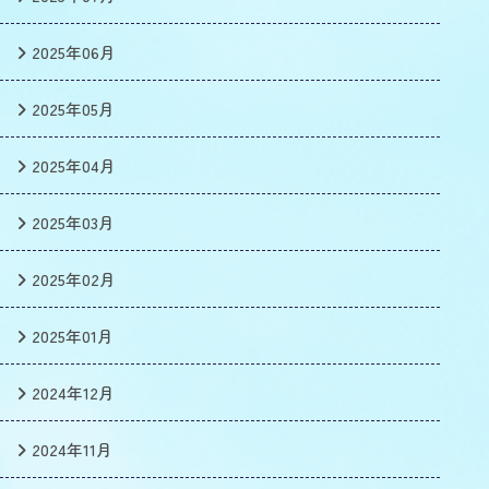
2025年06月
2025年05月
2025年04月
2025年03月
2025年02月
2025年01月
2024年12月
2024年11月