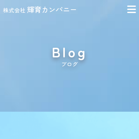
輝育カンパニー
株式会社
Blog
ブログ