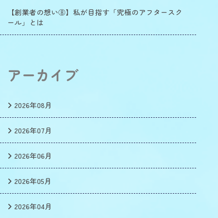
【創業者の想い⑧】私が目指す「究極のアフタースク
ール」とは
アーカイブ
2026年08月
2026年07月
2026年06月
2026年05月
2026年04月