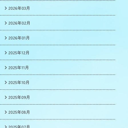
2026年03月
2026年02月
2026年01月
2025年12月
2025年11月
2025年10月
2025年09月
2025年08月
2025年07月