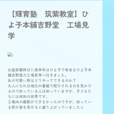
【輝育塾 筑紫教室】ひ
よ子本舗吉野堂 工場見
学
お盆前最終日に高学年はひよ子で有名なひよ子本
舗吉野堂の工場見学へ行きました。
あの可愛い形はどうやってできるのか？
大人になれば地元の番組で紹介されるのを見かけ
るので知っている人は知っていますが、子どもた
ちには未知の世界です。
工場内の撮影ができなかったのですが、知ってい
る形が姿を見せると盛り上がっていました☺️