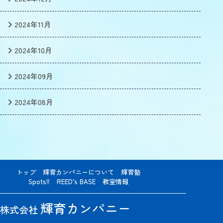
2024年11月
2024年10月
2024年09月
2024年08月
トップ
輝育カンパニーについて
輝育塾
Spots‼
REED’s BASE
教室情報
輝育カンパニー
株式会社