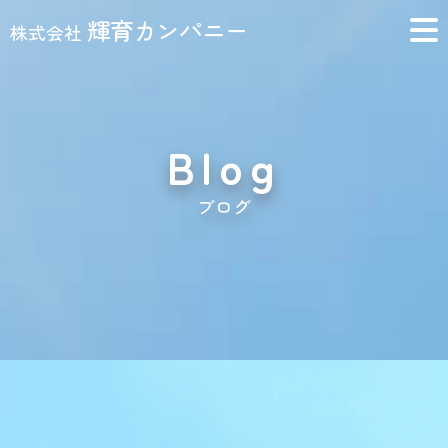
輝育カンパニー
株式会社
Blog
ブログ