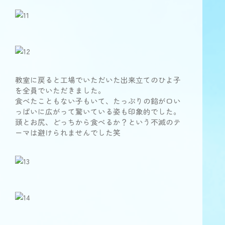
教室に戻ると工場でいただいた出来立てのひよ子
を全員でいただきました。
食べたこともない子もいて、たっぷりの餡が口い
っぱいに広がって驚いている姿も印象的でした。
頭とお尻、どっちから食べるか？という不滅のテ
ーマは避けられませんでした笑