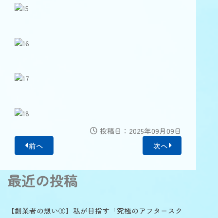
投稿日：2025年09月09日
前へ
次へ
最近の投稿
【創業者の想い⑧】私が目指す「究極のアフタースク