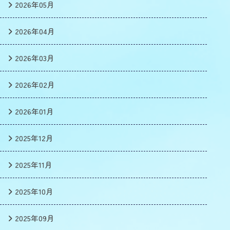
2026年05月
2026年04月
2026年03月
2026年02月
2026年01月
2025年12月
2025年11月
2025年10月
2025年09月