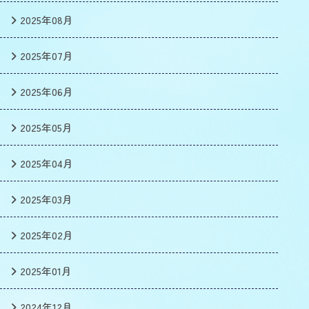
2025年08月
2025年07月
2025年06月
2025年05月
2025年04月
2025年03月
2025年02月
2025年01月
2024年12月