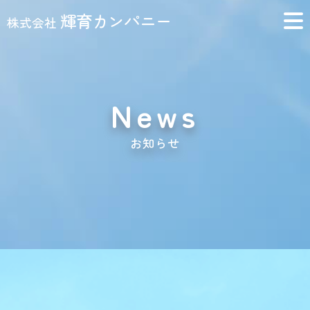
輝育カンパニー
株式会社
News
お知らせ