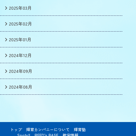
2025年03月
2025年02月
2025年01月
2024年12月
2024年09月
2024年08月
トップ
輝育カンパニーについて
輝育塾
Spots‼
REED’s BASE
教室情報