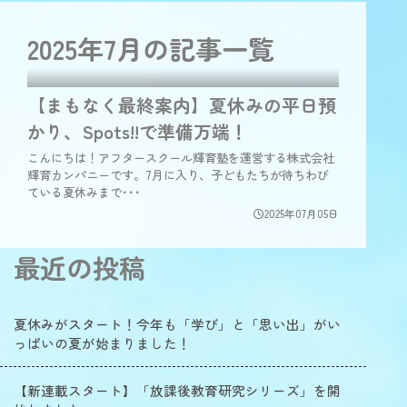
2025年7月の
記事一覧
【まもなく最終案内】夏休みの平日預
かり、Spots!!で準備万端！
こんにちは！アフタースクール輝育塾を運営する株式会社
輝育カンパニーです。7月に入り、子どもたちが待ちわび
ている夏休みまで･･･
2025年07月05日
最近の投稿
夏休みがスタート！今年も「学び」と「思い出」がい
っぱいの夏が始まりました！
【新連載スタート】「放課後教育研究シリーズ」を開