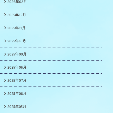
2026年02月
2025年12月
2025年11月
2025年10月
2025年09月
2025年08月
2025年07月
2025年06月
2025年05月