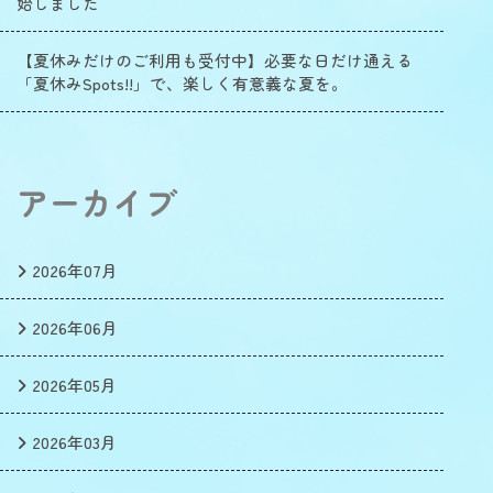
始しました
【夏休みだけのご利用も受付中】必要な日だけ通える
「夏休みSpots!!」で、楽しく有意義な夏を。
アーカイブ
2026年07月
2026年06月
2026年05月
2026年03月