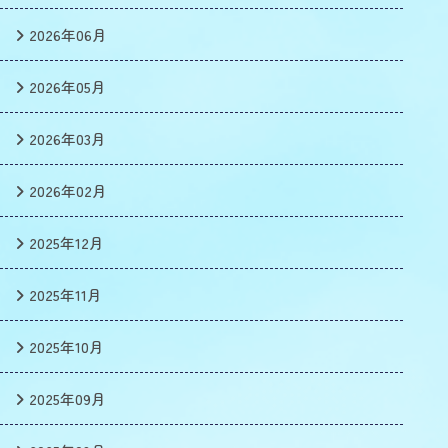
2026年06月
2026年05月
2026年03月
2026年02月
2025年12月
2025年11月
2025年10月
2025年09月