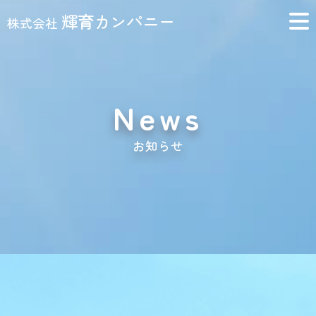
輝育カンパニー
株式会社
News
お知らせ