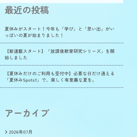
最近の投稿
夏休みがスタート！今年も「学び」と「思い出」がい
っぱいの夏が始まりました！
【新連載スタート】「放課後教育研究シリーズ」を開
始しました
【夏休みだけのご利用も受付中】必要な日だけ通える
「夏休みSpots!!」で、楽しく有意義な夏を。
アーカイブ
2026年07月