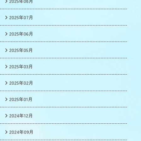
2025年08月
2025年07月
2025年06月
2025年05月
2025年03月
2025年02月
2025年01月
2024年12月
2024年09月