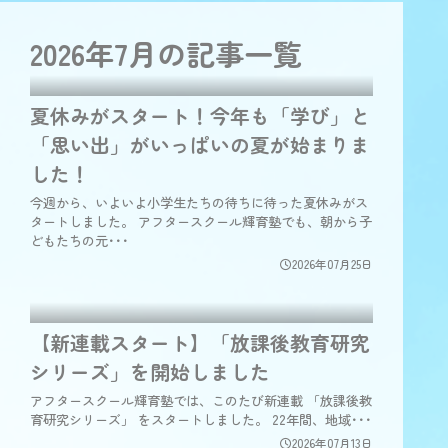
2026年7月の
記事一覧
夏休みがスタート！今年も「学び」と
「思い出」がいっぱいの夏が始まりま
した！
今週から、いよいよ小学生たちの待ちに待った夏休みがス
タートしました。 アフタースクール輝育塾でも、朝から子
どもたちの元･･･
2026年07月25日
【新連載スタート】「放課後教育研究
シリーズ」を開始しました
アフタースクール輝育塾では、このたび新連載 「放課後教
育研究シリーズ」 をスタートしました。 22年間、地域･･･
2026年07月13日