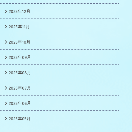
2025年12月
2025年11月
2025年10月
2025年09月
2025年08月
2025年07月
2025年06月
2025年05月