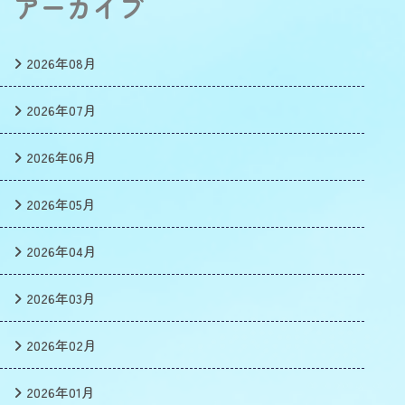
アーカイブ
2026年08月
2026年07月
2026年06月
2026年05月
2026年04月
2026年03月
2026年02月
2026年01月