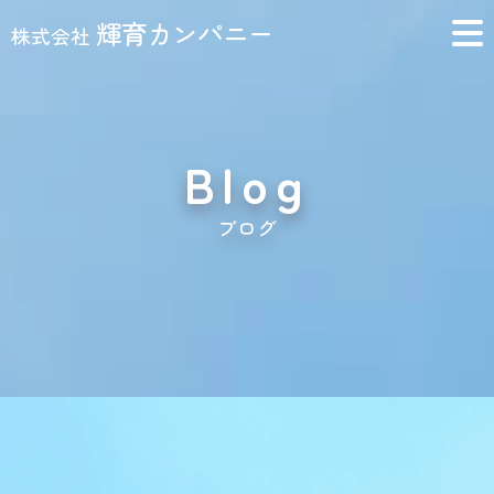
輝育カンパニー
株式会社
Blog
ブログ