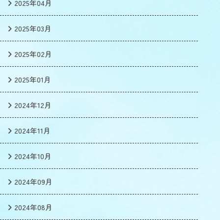
2025年04月
2025年03月
2025年02月
2025年01月
2024年12月
2024年11月
2024年10月
2024年09月
2024年08月